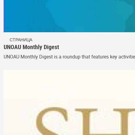
СТРАНИЦА
UNOAU Monthly Digest
UNOAU Monthly Digest is a roundup that features key activitie