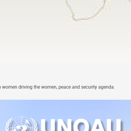
an women driving the women, peace and security agenda.