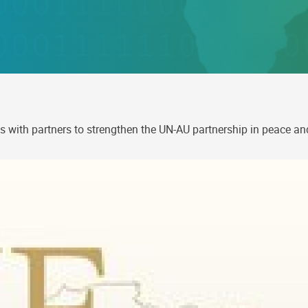
s with partners to strengthen the UN-AU partnership in peace an