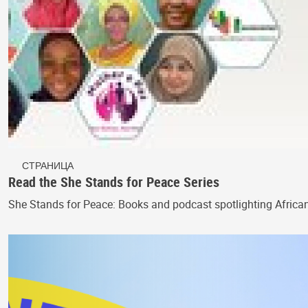
СТРАНИЦА
Read the She Stands for Peace Series
She Stands for Peace: Books and podcast spotlighting Afric