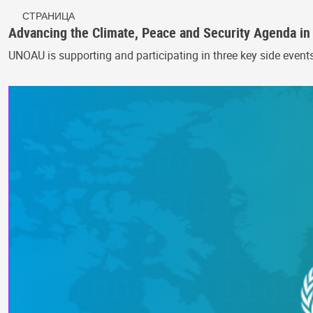
СТРАНИЦА
Advancing the Climate, Peace and Security Agenda i
UNOAU is supporting and participating in three key side event