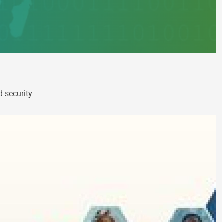
d security